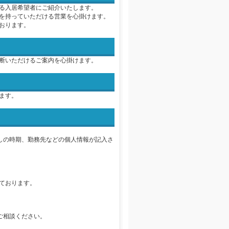
る入居希望者にご紹介いたします。
を持っていただける営業を心掛けます。
おります。
断いただけるご案内を心掛けます。
ます。
しの時期、勤務先などの個人情報が記入さ
ております。
ご相談ください。