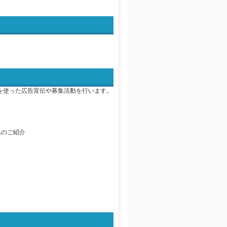
を使った広告宣伝や募集活動を行います。
へのご紹介