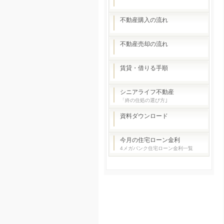
不動産購入の流れ
不動産売却の流れ
賃貸・借りる手順
シニアライフ不動産
「終の住処の選び方｣
資料ダウンロード
今月の住宅ローン金利
4メガバンク住宅ローン金利一覧